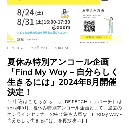
-
-
RE:PERCH
2 8月 2024
8:18 PM
夏休み特別アンコール企画
「Find My Way – 自分らしく
生きるには」2024年8月開催
決定！
＼ 申込はこちらから！ ／ RE:PERCH（リパーチ）は
2024年8月、夏休み特別アンコール企画として、過去の
オンラインセミナーの中で最も人気な「Find My Way –
自分らしく生きるには」を再放映い […]