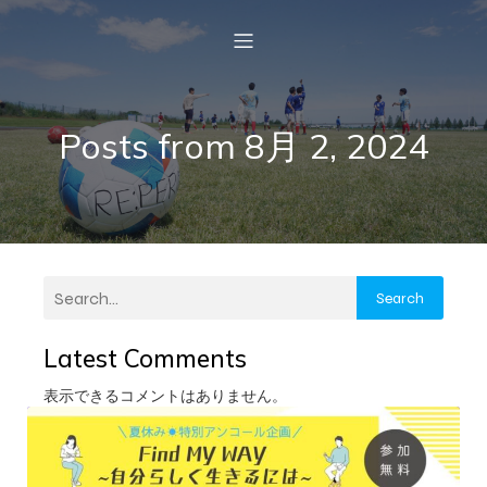
Posts from 8月 2, 2024
Search
Latest Comments
表示できるコメントはありません。