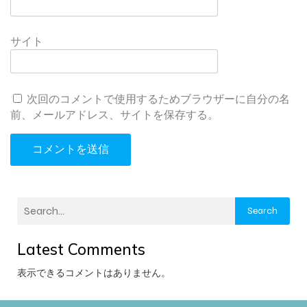
サイト
次回のコメントで使用するためブラウザーに自分の名
前、メールアドレス、サイトを保存する。
Search
Latest Comments
表示できるコメントはありません。