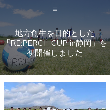
地方創生を目的とした
「RE:PERCH CUP in静岡」を
初開催しました