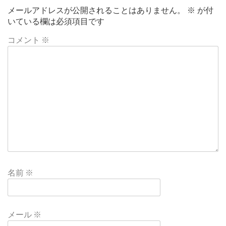
メールアドレスが公開されることはありません。
※
が付
いている欄は必須項目です
コメント
※
名前
※
メール
※