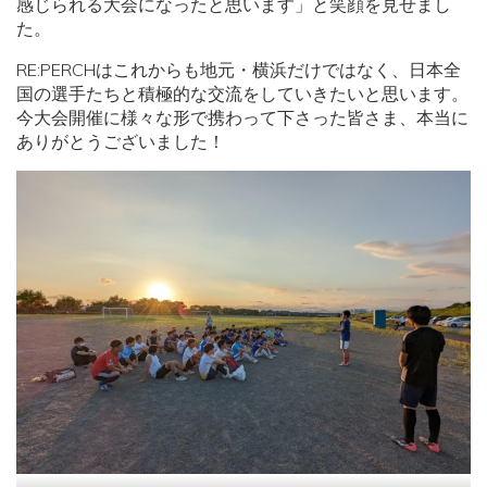
感じられる大会になったと思います」と笑顔を見せまし
た。
RE:PERCHはこれからも地元・横浜だけではなく、日本全
国の選手たちと積極的な交流をしていきたいと思います。
今大会開催に様々な形で携わって下さった皆さま、本当に
ありがとうございました！